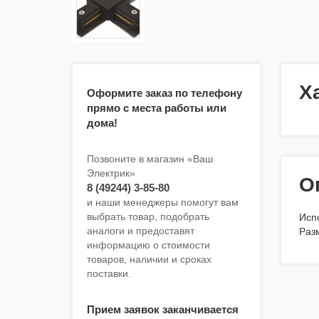
Х
Оформите заказ по телефону
прямо с места работы или
дома!
Позвоните в магазин «Ваш
Электрик»
О
8 (49244) 3-85-80
и наши менеджеры помогут вам
выбрать товар, подобрать
Исп
аналоги и предоставят
Раз
информацию о стоимости
товаров, наличии и сроках
поставки.
Прием заявок заканчивается