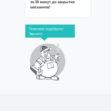
за 30 минут до закрытия
магазинов!
Поможем подобрать!
Звоните