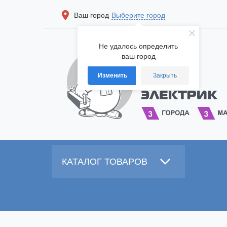
Ваш город
Выберите город
Не удалось определить
ваш город
Изменить
Закрыть
КАТАЛОГ ТОВАРОВ