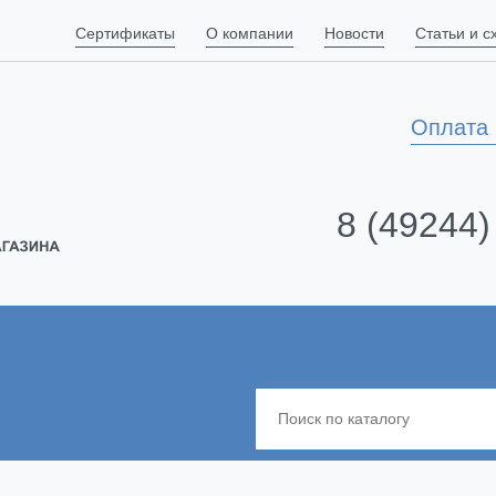
Сертификаты
О компании
Новости
Статьи и 
Оплата 
8 (49244)