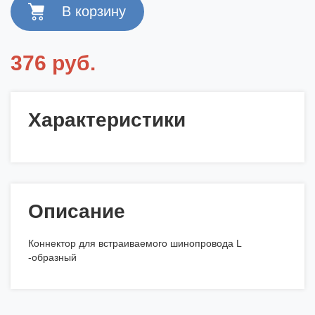
376 руб.
Характеристики
Описание
Коннектор для встраиваемого шинопровода L
-образный