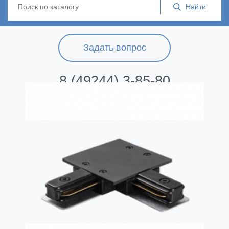
Задать вопрос
8 (49244) 3-85-80