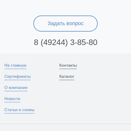
Задать вопрос
8 (49244) 3-85-80
На главную
Контакты
Сертификаты
Каталог
О компании
Новости
Статьи и схемы