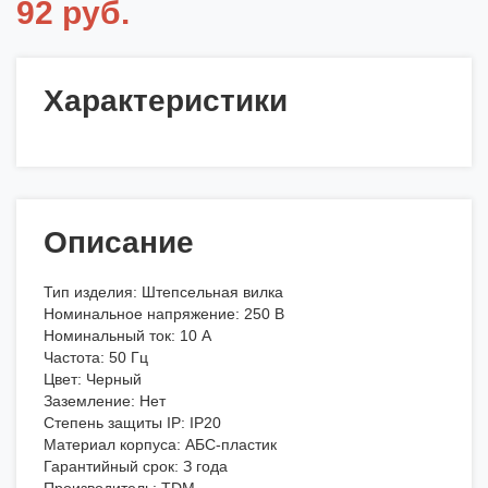
92 руб.
Характеристики
Описание
Тип изделия: Штепсельная вилка
Номинальное напряжение: 250 В
Номинальный ток: 10 А
Частота: 50 Гц
Цвет: Черный
Заземление: Нет
Степень защиты IP: IP20
Материал корпуса: АБС-пластик
Гарантийный срок: З года