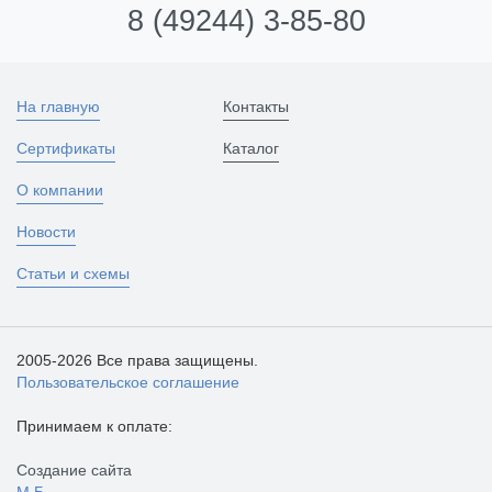
8 (49244) 3-85-80
На главную
Контакты
Сертификаты
Каталог
О компании
Новости
Статьи и схемы
2005-2026 Все права защищены.
Пользовательское соглашение
Принимаем к оплате:
Создание сайта