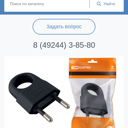
Задать вопрос
8 (49244) 3-85-80