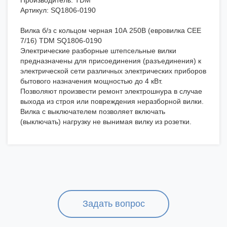
Производитель: TDM
Артикул: SQ1806-0190
Вилка б/з с кольцом черная 10А 250В (евровилка CEE
7/16) TDM SQ1806-0190
Электрические разборные штепсельные вилки
предназначены для присоединения (разъединения) к
электрической сети различных электрических приборов
бытового назначения мощностью до 4 кВт.
Позволяют произвести ремонт электрошнура в случае
выхода из строя или повреждения неразборной вилки.
Вилка с выключателем позволяет включать
(выключать) нагрузку не вынимая вилку из розетки.
Задать вопрос