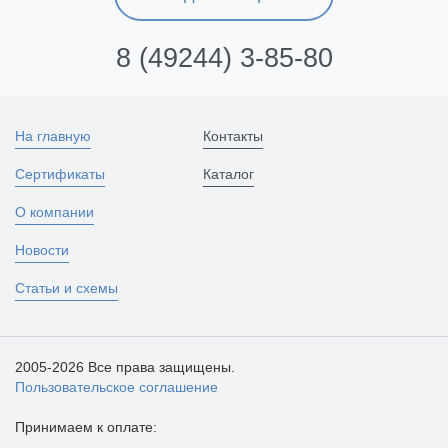
8 (49244) 3-85-80
На главную
Контакты
Сертификаты
Каталог
О компании
Новости
Статьи и схемы
2005-2026 Все права защищены.
Пользовательское соглашение
Принимаем к оплате: