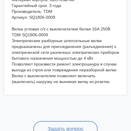
Гарантийный срок: З года
Производитель: TDM
Артикул: SQ1806-0009
Вилка угловая с/з с выключателем белая 16А 250В
TDM SQ1806-0009
Электрические разборные штепсельные вилки
предназначены для присоединения (разъединения) к
электрической сети различных электрических приборов
бытового назначения мощностью до 4 кВт.
Позволяют произвести ремонт электрошнура в случае
выхода из строя или повреждения неразборной вилки.
Вилка с выключателем позволяет включать
(выключать) нагрузку не вынимая вилку из розетки.
Задать вопрос