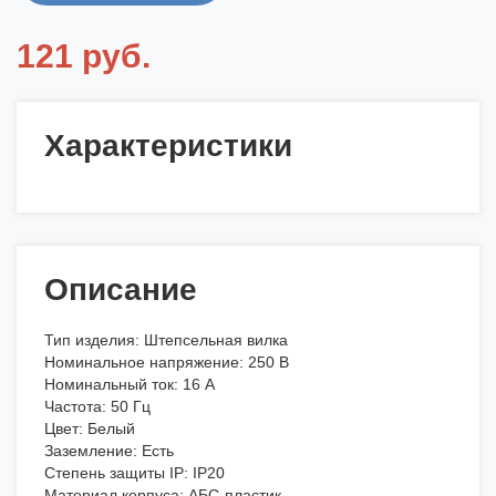
121 руб.
Характеристики
Описание
Тип изделия: Штепсельная вилка
Номинальное напряжение: 250 В
Номинальный ток: 16 А
Частота: 50 Гц
Цвет: Белый
Заземление: Есть
Степень защиты IP: IP20
Материал корпуса: АБС-пластик