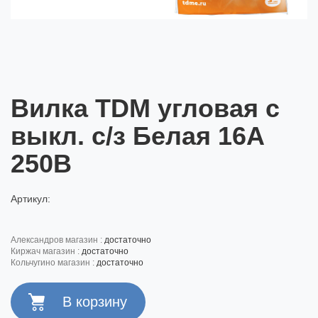
Вилка TDM угловая с
выкл. с/з Белая 16А
250В
Артикул:
александров магазин :
достаточно
киржач магазин :
достаточно
кольчугино магазин :
достаточно