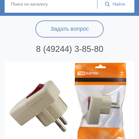
Задать вопрос
8 (49244) 3-85-80