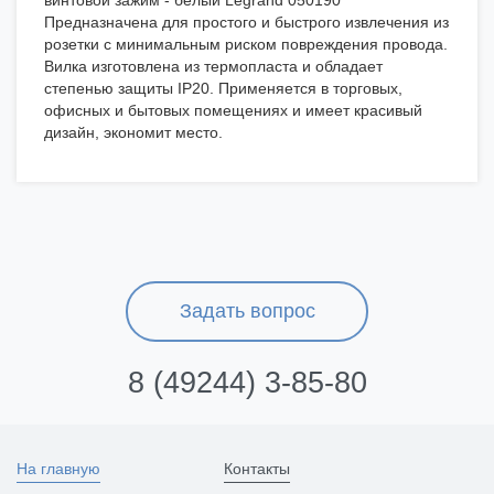
винтовой зажим - белый Legrand 050190
Предназначена для простого и быстрого извлечения из
розетки с минимальным риском повреждения провода.
Вилка изготовлена из термопласта и обладает
степенью защиты IP20. Применяется в торговых,
офисных и бытовых помещениях и имеет красивый
дизайн, экономит место.
Задать вопрос
8 (49244) 3-85-80
На главную
Контакты