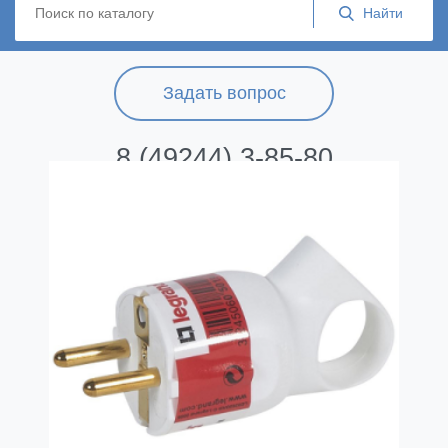
Задать вопрос
8 (49244) 3-85-80