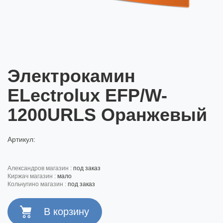
Электрокамин
ELectrolux EFP/W-
1200URLS Оранжевый
Артикул:
александров магазин :
под заказ
киржач магазин :
мало
кольчугино магазин :
под заказ