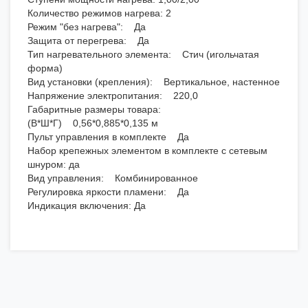
Количество режимов нагрева: 2
Режим "без нагрева": Да
Защита от перегрева: Да
Тип нагревательного элемента: Стич (игольчатая
форма)
Вид установки (крепления): Вертикальное, настенное
Напряжение электропитания: 220,0
Габаритные размеры товара:
(В*Ш*Г) 0,56*0,885*0,135 м
Пульт управления в комплекте Да
Набор крепежных элементом в комплекте с сетевым
шнуром: да
Вид управления: Комбинированное
Регулировка яркости пламени: Да
Индикация включения: Да