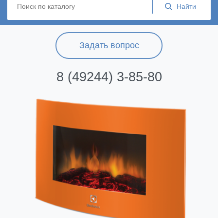
Задать вопрос
8 (49244) 3-85-80