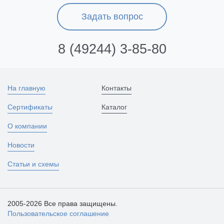
Задать вопрос
8 (49244) 3-85-80
На главную
Контакты
Сертификаты
Каталог
О компании
Новости
Статьи и схемы
2005-2026 Все права защищены.
Пользовательское соглашение