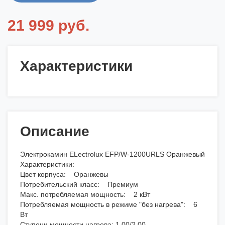
21 999 руб.
Характеристики
Описание
Электрокамин ELectrolux EFP/W-1200URLS Оранжевый
Характеристики:
Цвет корпуса: Оранжевы
Потребительский класс: Премиум
Макс. потребляемая мощность: 2 кВт
Потребляемая мощность в режиме "без нагрева": 6
Вт
Ступени мощности нагрева: 1,00/2,00