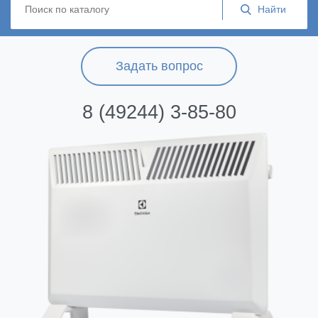
Задать вопрос
8 (49244) 3-85-80