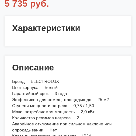
5 735 руб.
Характеристики
Описание
Бренд ELECTROLUX
Цвет корпуса Белый
Гарантийный срок 3 года
Эффективен для помещ. площадью до 25 м2
Ступени мощности нагрева 0,75 / 1,50
Макс. потребляемая мощность 2,0 кВт
Количество режимов нагрева 2
Аварийное отключение при сильном наклоне или
опрокидывании Нет