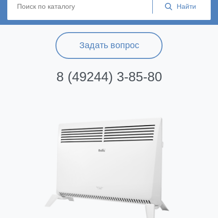
Задать вопрос
8 (49244) 3-85-80