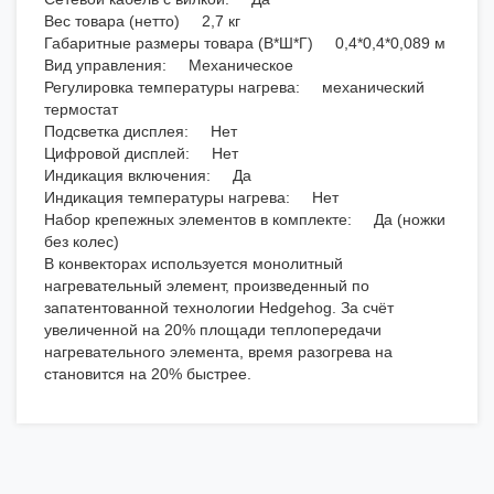
Вес товара (нетто) 2,7 кг
Габаритные размеры товара (В*Ш*Г) 0,4*0,4*0,089 м
Вид управления: Механическое
Регулировка температуры нагрева: механический
термостат
Подсветка дисплея: Нет
Цифровой дисплей: Нет
Индикация включения: Да
Индикация температуры нагрева: Нет
Набор крепежных элементов в комплекте: Да (ножки
без колес)
В конвекторах используется монолитный
нагревательный элемент, произведенный по
запатентованной технологии Hedgehog. За счёт
увеличенной на 20% площади теплопередачи
нагревательного элемента, время разогрева на
становится на 20% быстрее.