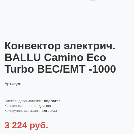
Конвектор электрич.
BALLU Camino Eco
Turbo BEC/EMT -1000
Артикул:
александров магазин :
под заказ
киржач магазин :
под заказ
кольчугино магазин :
под заказ
3 224 руб.