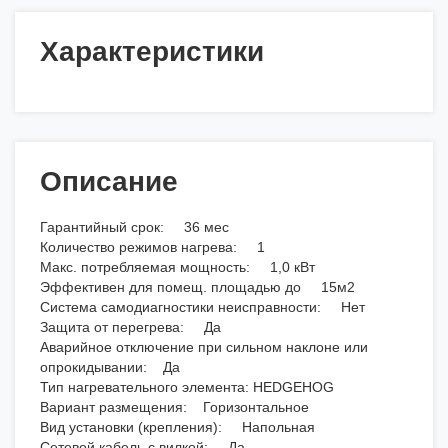
Характеристики
Описание
Гарантийный срок: 36 мес
Количество режимов нагрева: 1
Макс. потребляемая мощность: 1,0 кВт
Эффективен для помещ. площадью до 15м2
Система самодиагностики неисправности: Нет
Защита от перегрева: Да
Аварийное отключение при сильном наклоне или
опрокидывании: Да
Тип нагревательного элемента: HEDGEHOG
Вариант размещения: Горизонтальное
Вид установки (крепления): Напольная
Сетевой кабель с вилкой: Да