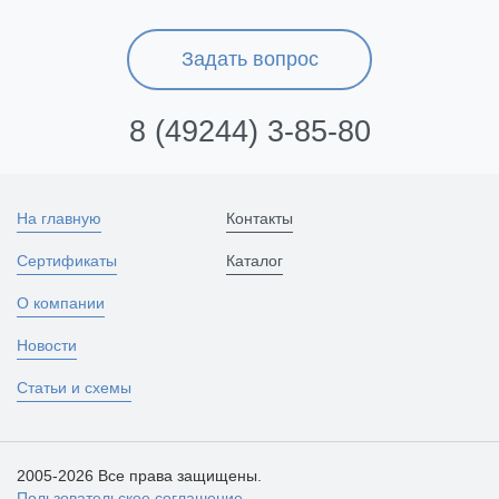
Задать вопрос
8 (49244) 3-85-80
На главную
Контакты
Сертификаты
Каталог
О компании
Новости
Статьи и схемы
2005-2026 Все права защищены.
Пользовательское соглашение