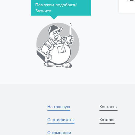
Поможем подобрать!
Звоните
На главную
Контакты
Сертификаты
Каталог
О компании