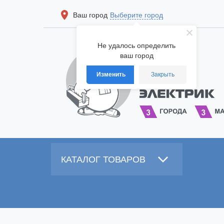
Ваш город
Выберите город
Не удалось определить
ваш город
Изменить
Закрыть
КАТАЛОГ ТОВАРОВ