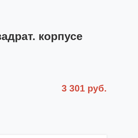
адрат. корпусе
3 301 руб.