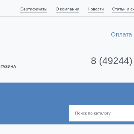
Сертификаты
О компании
Новости
Статьи и 
Оплата 
8 (49244)