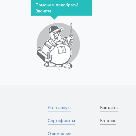
Поможем подобрать!
Звоните
На главную
Контакты
Сертификаты
Каталог
О компании