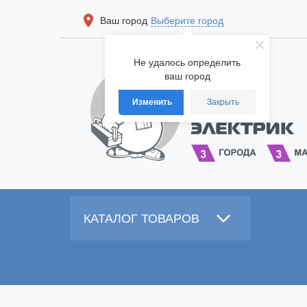
Ваш город
Выберите город
Не удалось определить
ваш город
Изменить
Закрыть
КАТАЛОГ ТОВАРОВ