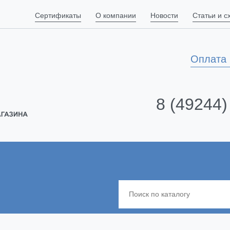
Сертификаты
О компании
Новости
Статьи и 
Оплата 
8 (49244)