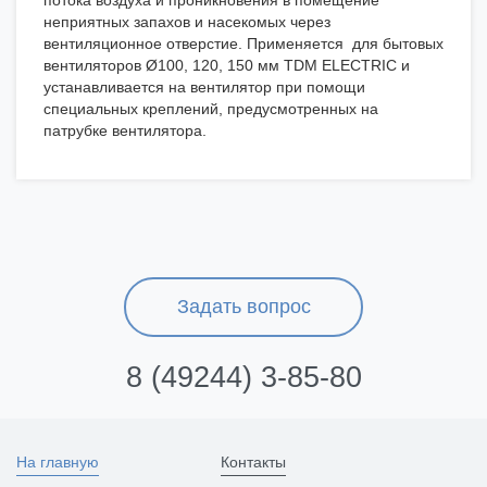
потока воздуха и проникновения в помещение
неприятных запахов и насекомых через
вентиляционное отверстие. Применяется для бытовых
вентиляторов Ø100, 120, 150 мм TDM ELECTRIC и
устанавливается на вентилятор при помощи
специальных креплений, предусмотренных на
патрубке вентилятора.
Задать вопрос
8 (49244) 3-85-80
На главную
Контакты