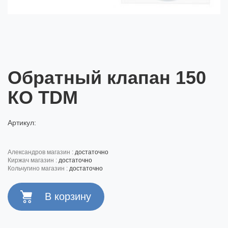
Обратный клапан 150
КО TDM
Артикул:
александров магазин :
достаточно
киржач магазин :
достаточно
кольчугино магазин :
достаточно