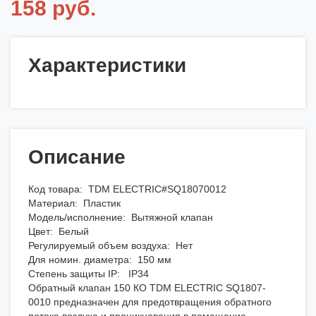
158 руб.
Характеристики
Описание
Код товара: TDM ELECTRIC#SQ18070012
Материал: Пластик
Модель/исполнение: Вытяжной клапан
Цвет: Белый
Регулируемый объем воздуха: Нет
Для номин. диаметра: 150 мм
Степень защиты IP: IP34
Обратный клапан 150 КО TDM ELECTRIC SQ1807-
0010 предназначен для предотвращения обратного