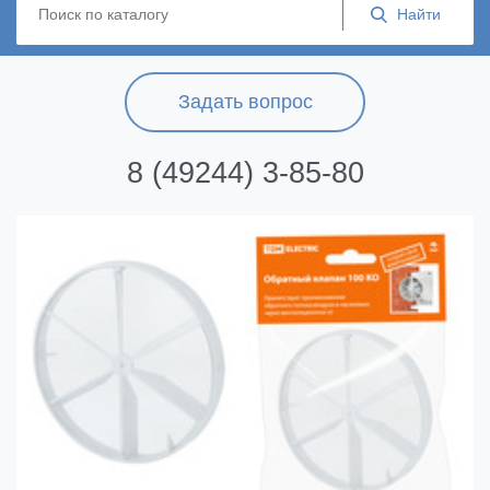
Задать вопрос
8 (49244) 3-85-80