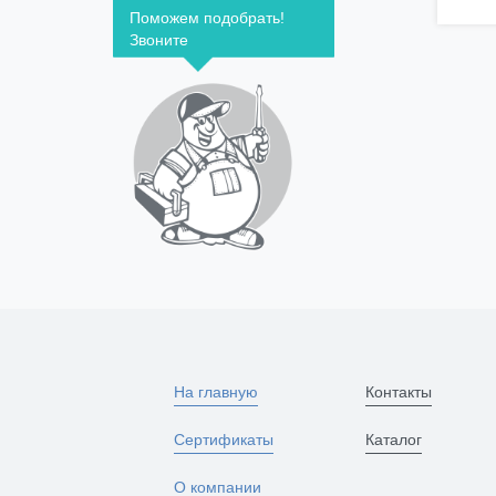
Поможем подобрать!
Звоните
На главную
Контакты
Сертификаты
Каталог
О компании