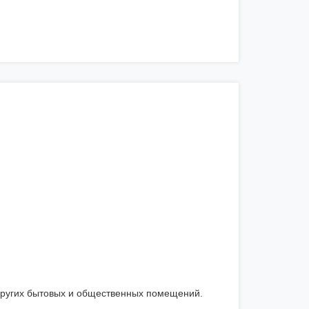
 других бытовых и общественных помещений.