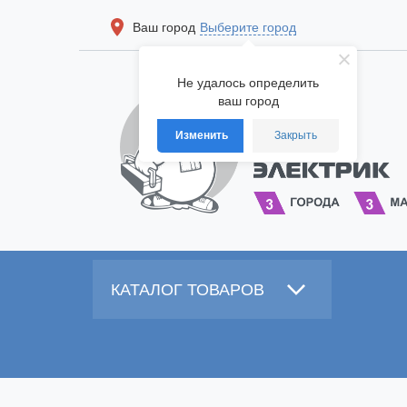
Ваш город
Выберите город
Не удалось определить
ваш город
Изменить
Закрыть
КАТАЛОГ ТОВАРОВ