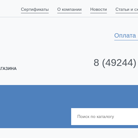
Сертификаты
О компании
Новости
Статьи и 
Оплата 
8 (49244)