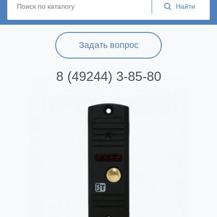
Задать вопрос
8 (49244) 3-85-80