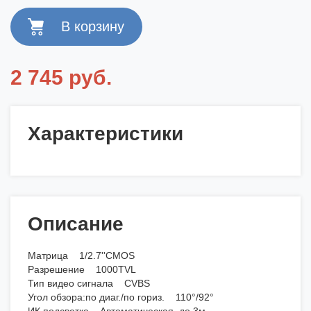
2 745 руб.
Характеристики
Описание
Матрица 1/2.7''CMOS
Разрешение 1000TVL
Тип видео сигнала CVBS
Угол обзора:по диаг./по гориз. 110°/92°