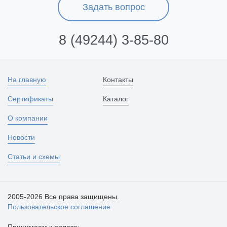
Задать вопрос
8 (49244) 3-85-80
На главную
Контакты
Сертификаты
Каталог
О компании
Новости
Статьи и схемы
2005-2026 Все права защищены.
Пользовательское соглашение