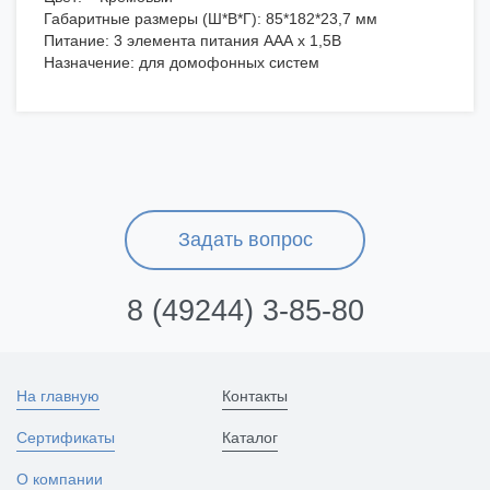
Габаритные размеры (Ш*В*Г): 85*182*23,7 мм
Питание: 3 элемента питания ААА х 1,5В
Назначение: для домофонных систем
Задать вопрос
8 (49244) 3-85-80
На главную
Контакты
Сертификаты
Каталог
О компании