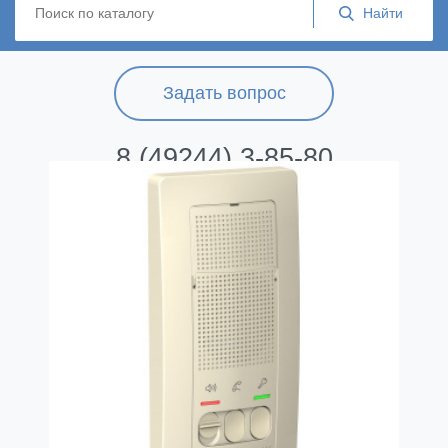
Задать вопрос
8 (49244) 3-85-80