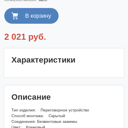
кольчугино магазин :
мало
2 021 руб.
Характеристики
Описание
Тип изделия: Переговорное устройство
Способ монтажа: Скрытый
Соединения: Безвинтовые зажимы
Цвет: Кремовый