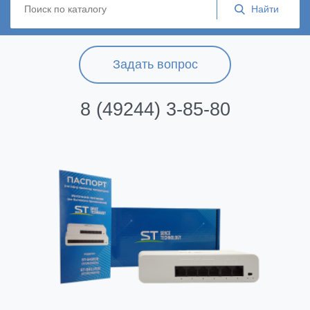
Задать вопрос
8 (49244) 3-85-80