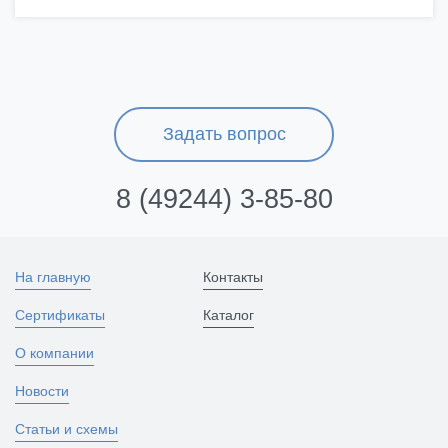
Задать вопрос
8 (49244) 3-85-80
На главную
Контакты
Сертификаты
Каталог
О компании
Новости
Статьи и схемы