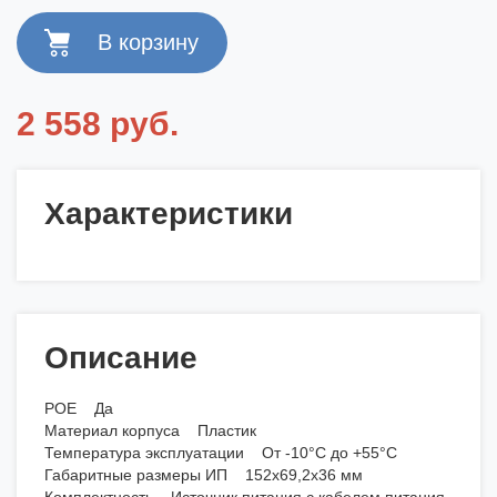
2 558 руб.
Характеристики
Описание
POE Да
Материал корпуса Пластик
Температура эксплуатации От -10°C до +55°C
Габаритные размеры ИП 152x69,2x36 мм