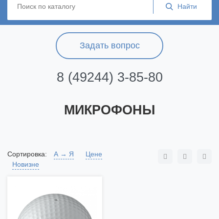
Задать вопрос
8 (49244) 3-85-80
МИКРОФОНЫ
Сортировка:
А → Я
Цене
Новизне