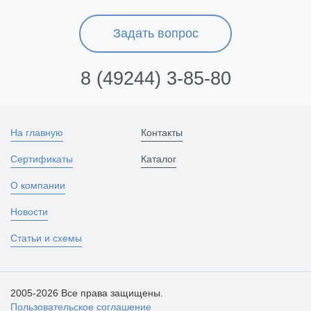
Задать вопрос
8 (49244) 3-85-80
На главную
Контакты
Сертификаты
Каталог
О компании
Новости
Статьи и схемы
2005-2026 Все права защищены.
Пользовательское соглашение