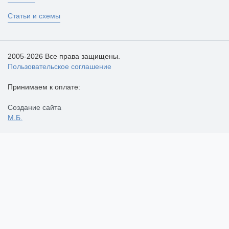
Статьи и схемы
2005-2026 Все права защищены.
Пользовательское соглашение
Принимаем к оплате:
Создание сайта
М.Б.