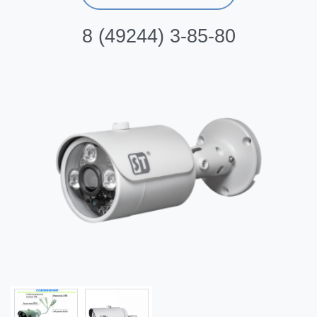
8 (49244) 3-85-80