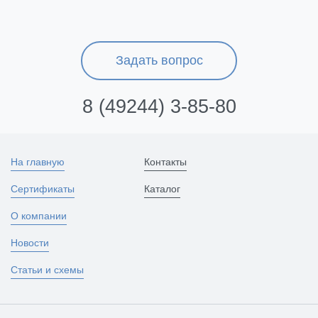
Задать вопрос
8 (49244) 3-85-80
На главную
Контакты
Сертификаты
Каталог
О компании
Новости
Статьи и схемы