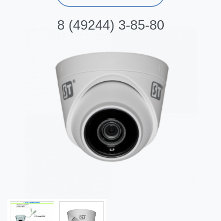
8 (49244) 3-85-80