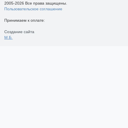
2005-2026 Все права защищены.
Пользовательское соглашение
Принимаем к оплате:
Создание сайта
М.Б.