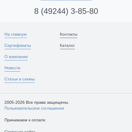
8 (49244) 3-85-80
На главную
Контакты
Сертификаты
Каталог
О компании
Новости
Статьи и схемы
2005-2026 Все права защищены.
Пользовательское соглашение
Принимаем к оплате:
Создание сайта