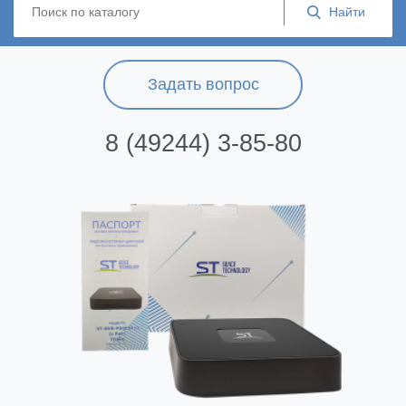
Задать вопрос
8 (49244) 3-85-80