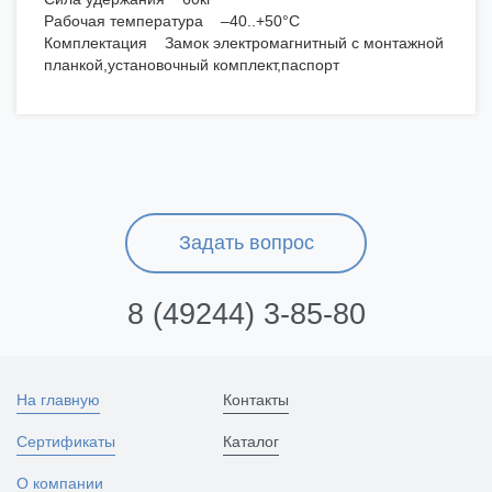
Рабочая температура –40..+50°C
Комплектация Замок электромагнитный с монтажной
планкой,установочный комплект,паспорт
Задать вопрос
8 (49244) 3-85-80
На главную
Контакты
Сертификаты
Каталог
О компании