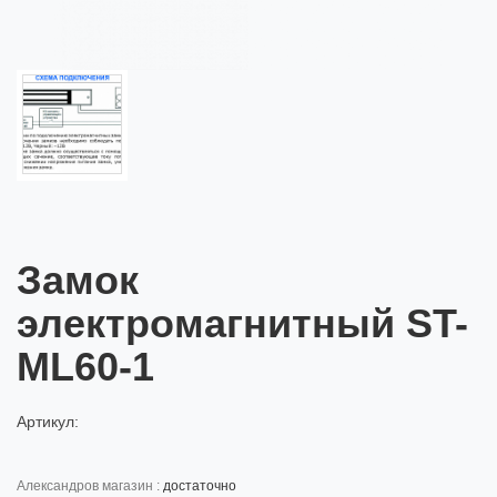
Замок
электромагнитный ST-
ML60-1
Артикул:
александров магазин :
достаточно