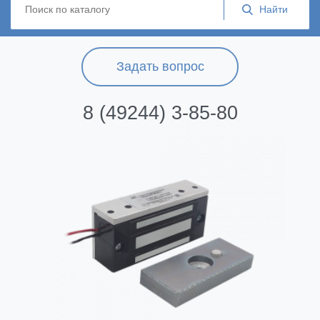
Задать вопрос
8 (49244) 3-85-80