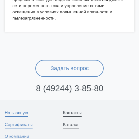
сети переменного тока и управление сетями
освещения в условиях повышенной влажности и
пылезагрязненности.
Задать вопрос
8 (49244) 3-85-80
На главную
Контакты
Сертификаты
Каталог
О компании