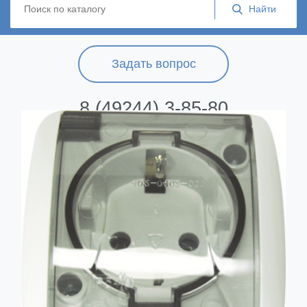
Задать вопрос
8 (49244) 3-85-80