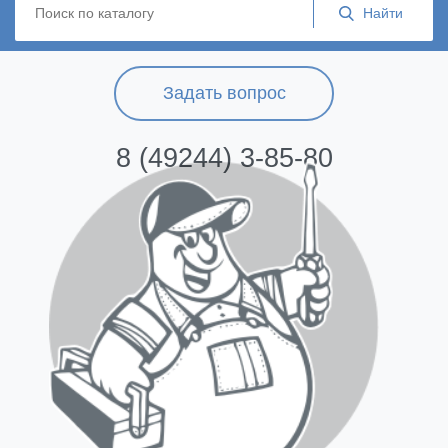
Задать вопрос
8 (49244) 3-85-80