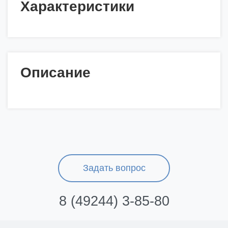
Характеристики
Описание
Задать вопрос
8 (49244) 3-85-80