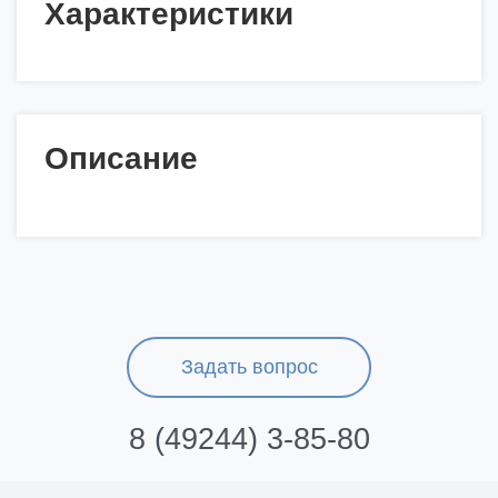
Характеристики
Описание
Задать вопрос
8 (49244) 3-85-80