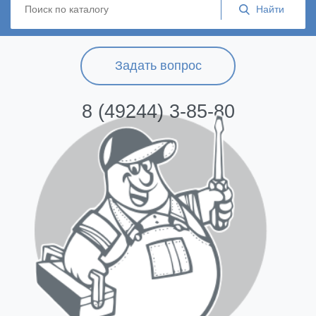
Задать вопрос
8 (49244) 3-85-80