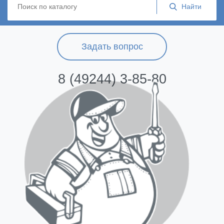
Задать вопрос
8 (49244) 3-85-80