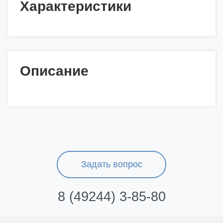
Характеристики
Описание
Задать вопрос
8 (49244) 3-85-80