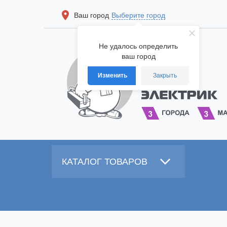
Ваш город
Выберите город
Не удалось определить
ваш город
Изменить
Закрыть
КАТАЛОГ ТОВАРОВ