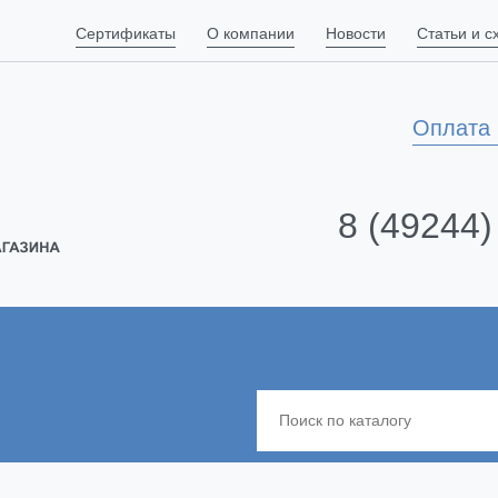
Сертификаты
О компании
Новости
Статьи и 
Оплата 
8 (49244)