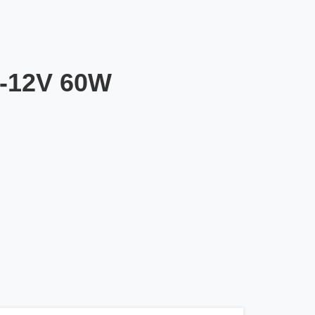
-12V 60W