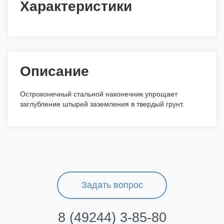
Характеристики
Описание
Остроконечный стальной наконечник упрощает
заглубление штырей заземления в твердый грунт.
Задать вопрос
8 (49244) 3-85-80