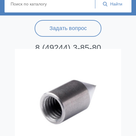
Задать вопрос
8 (49244) 3-85-80