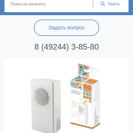
Задать вопрос
8 (49244) 3-85-80