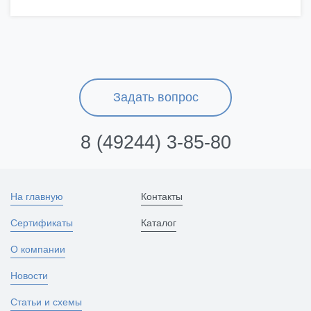
Задать вопрос
8 (49244) 3-85-80
На главную
Контакты
Сертификаты
Каталог
О компании
Новости
Статьи и схемы