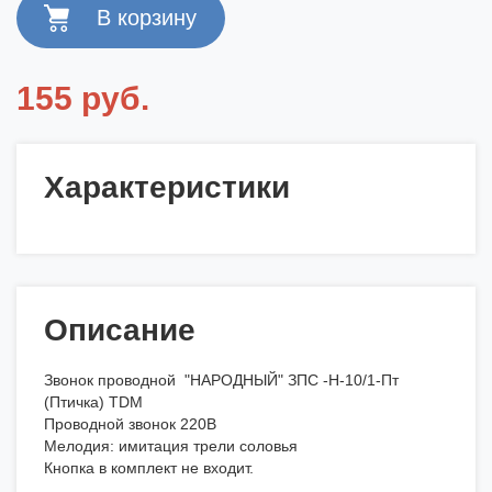
155 руб.
Характеристики
Описание
Звонок проводной "НАРОДНЫЙ" ЗПС -Н-10/1-Пт
(Птичка) TDM
Проводной звонок 220В
Мелодия: имитация трели соловья
Кнопка в комплект не входит.